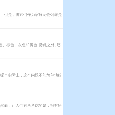
选。但是，将它们作为家庭宠物饲养是
、棕色、灰色和黄色. 除此之外, 还
好呢？实际上，这个问题不能简单地给
。然而，让人们有所考虑的是，拥有哈