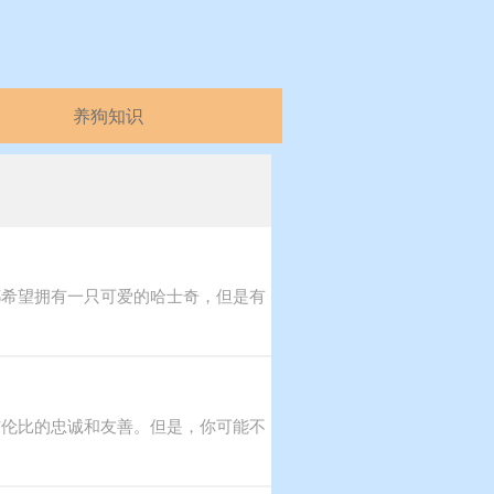
养狗知识
都希望拥有一只可爱的哈士奇，但是有
与伦比的忠诚和友善。但是，你可能不