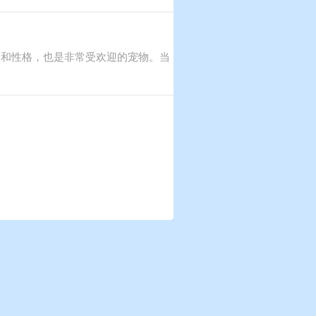
表和性格，也是非常受欢迎的宠物。当