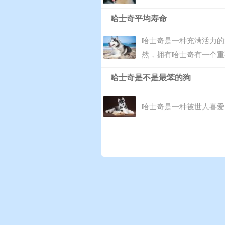
哈士奇平均寿命
哈士奇是一种充满活力的
然，拥有哈士奇有一个重
哈士奇是不是最笨的狗
哈士奇是一种被世人喜爱