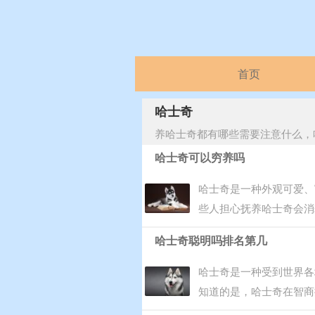
首页
哈士奇
养哈士奇都有哪些需要注意什么，
哈士奇可以穷养吗
哈士奇是一种外观可爱、
些人担心抚养哈士奇会消
哈士奇聪明吗排名第几
哈士奇是一种受到世界各
知道的是，哈士奇在智商