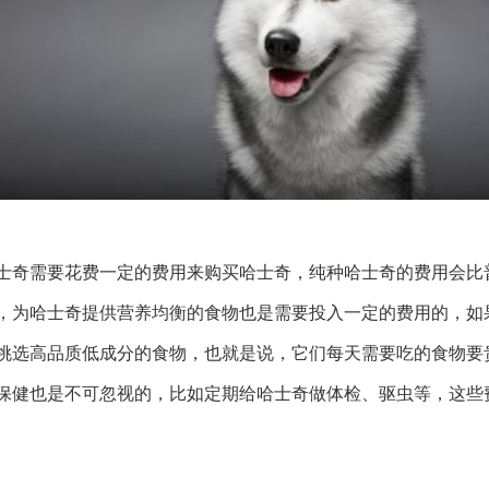
士奇需要花费一定的费用来购买哈士奇，纯种哈士奇的费用会比
，为哈士奇提供营养均衡的食物也是需要投入一定的费用的，如
挑选高品质低成分的食物，也就是说，它们每天需要吃的食物要
保健也是不可忽视的，比如定期给哈士奇做体检、驱虫等，这些