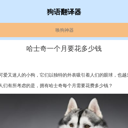
狗语翻译器
唤狗神器
哈士奇一个月要花多少钱
可爱又迷人的小狗，它们以独特的外表吸引着人们的眼球，也越
人们有所考虑的是，拥有哈士奇每个月需要花费多少钱？