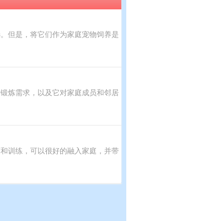
选。但是，将它们作为家庭宠物饲养是
、锻炼需求，以及它对家庭成员和邻居
育和训练，可以很好的融入家庭，并带