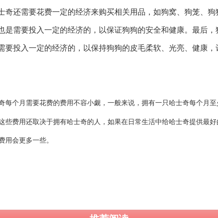
士奇还需要花费一定的经济来购买相关用品，如狗窝、狗笼、狗
也是需要投入一定的经济的，以保证狗狗的安全和健康。最后，
需要投入一定的经济的，以保持狗狗的皮毛柔软、光亮、健康，
奇每个月需要花费的费用不容小觑，一般来说，拥有一只哈士奇每个月至
这些费用还取决于拥有哈士奇的人，如果在日常生活中给哈士奇提供最好
费用会更多一些。