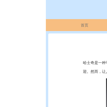
首页
哈士奇是一种
迎。然而，让