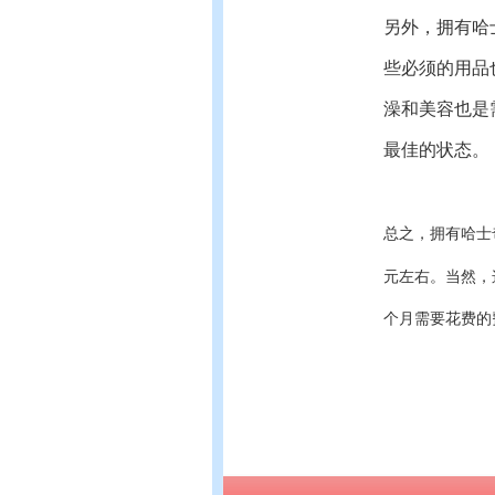
另外，拥有哈
些必须的用品
澡和美容也是
最佳的状态。
总之，拥有哈士
元左右。当然，
个月需要花费的