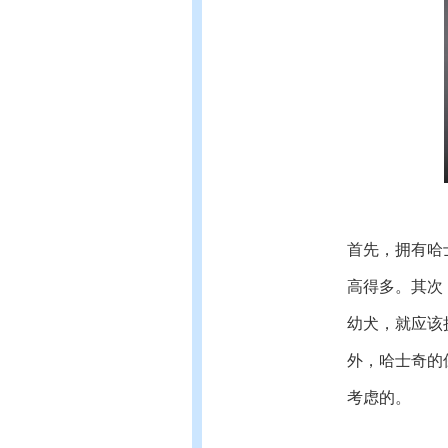
首先，拥有哈
高得多。其次
幼犬，就应该
外，哈士奇的
考虑的。