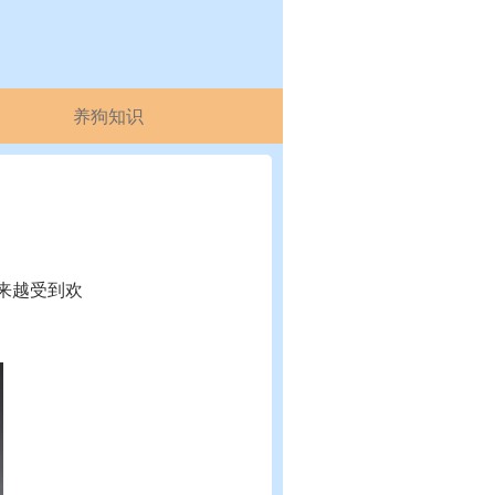
养狗知识
来越受到欢