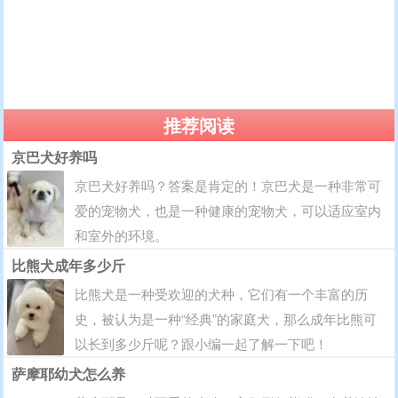
推荐阅读
京巴犬好养吗
京巴犬好养吗？答案是肯定的！京巴犬是一种非常可
爱的宠物犬，也是一种健康的宠物犬，可以适应室内
和室外的环境。
比熊犬成年多少斤
比熊犬是一种受欢迎的犬种，它们有一个丰富的历
史，被认为是一种“经典”的家庭犬，那么成年比熊可
以长到多少斤呢？跟小编一起了解一下吧！
萨摩耶幼犬怎么养