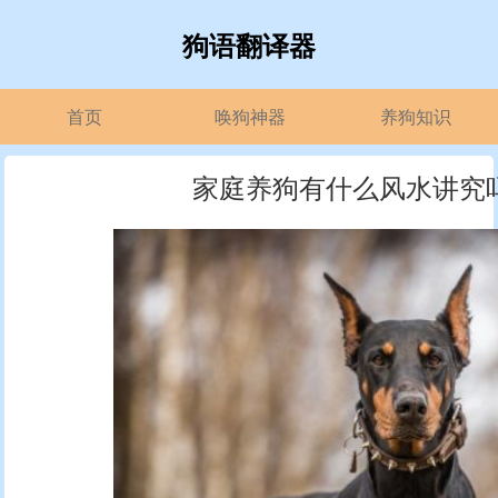
狗语翻译器
首页
唤狗神器
养狗知识
家庭养狗有什么风水讲究