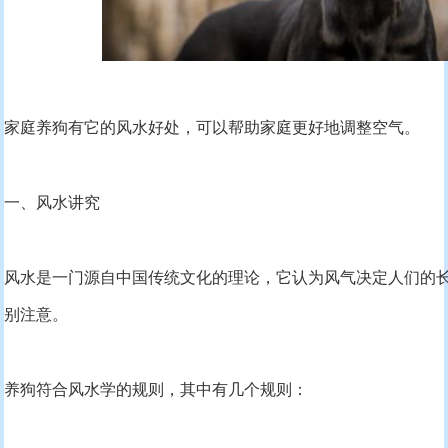
家庭养狗有它的风水好处，可以帮助家庭更好地调整空气。
一、风水讲究
风水是一门源自中国传统文化的理论，它认为风气决定人们的
别注意。
养狗符合风水学的规则，其中有几个规则：