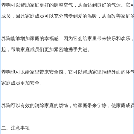
养狗可以帮助家庭更好的调整空气，从而达到良好的气运。它
成员，因此家庭成员可以充分感受到爱的温暖，从而改善家庭
养狗能够增加家庭的幸福感，因为它会给家里带来快乐和欢乐
起，帮助家庭成员们更加紧密地携手共进。
养狗也可以给家里带来安全感，它可以帮助家里拒绝外面的坏
家庭成员更加安全。
养狗可以有效的消除家庭的烦恼，给家庭带来宁静，使家庭成
二、注意事项