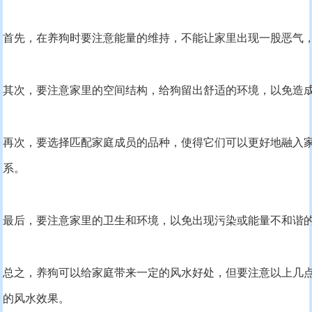
首先，在养狗时要注意能量的维持，不能让家里出现一股恶气
其次，要注意家里的空间结构，给狗留出舒适的环境，以免造
再次，要选择匹配家庭成员的品种，使得它们可以更好地融入
系。
最后，要注意家里的卫生和环境，以免出现污染或能量不和谐
总之，养狗可以给家庭带来一定的风水好处，但要注意以上几
的风水效果。