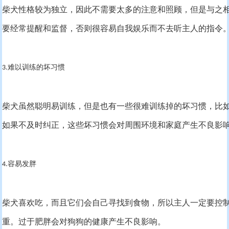
柴犬性格较为独立，因此不需要太多的注意和照顾，但是与之
要经常提醒和监督，否则很容易自我娱乐而不去听主人的指令
难以训练的坏习惯
3.
柴犬虽然聪明易训练，但是也有一些很难训练掉的坏习惯，比
如果不及时纠正，这些坏习惯会对周围环境和家庭产生不良影
容易发胖
4.
柴犬喜欢吃，而且它们会自己寻找到食物，所以主人一定要控
重。过于肥胖会对狗狗的健康产生不良影响。