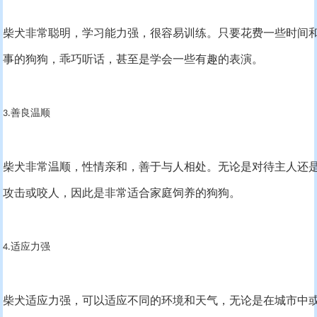
柴犬非常聪明，学习能力强，很容易训练。只要花费一些时间
事的狗狗，乖巧听话，甚至是学会一些有趣的表演。
善良温顺
3.
柴犬非常温顺，性情亲和，善于与人相处。无论是对待主人还
攻击或咬人，因此是非常适合家庭饲养的狗狗。
适应力强
4.
柴犬适应力强，可以适应不同的环境和天气，无论是在城市中