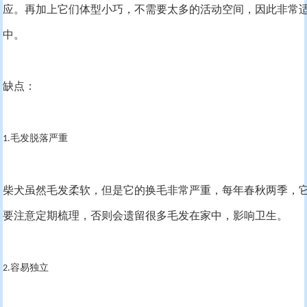
应。再加上它们体型小巧，不需要太多的活动空间，因此非常
中。
缺点：
毛发脱落严重
1.
柴犬虽然毛发柔软，但是它的换毛非常严重，每年春秋两季，
要注意定期梳理，否则会遗留很多毛发在家中，影响卫生。
容易独立
2.