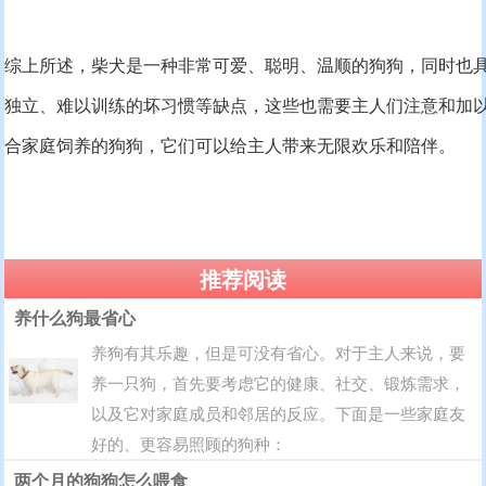
综上所述，柴犬是一种非常可爱、聪明、温顺的狗狗，同时也
独立、难以训练的坏习惯等缺点，这些也需要主人们注意和加
合家庭饲养的狗狗，它们可以给主人带来无限欢乐和陪伴。
推荐阅读
养什么狗最省心
养狗有其乐趣，但是可没有省心。对于主人来说，要
养一只狗，首先要考虑它的健康、社交、锻炼需求，
以及它对家庭成员和邻居的反应。下面是一些家庭友
好的、更容易照顾的狗种：
两个月的狗狗怎么喂食