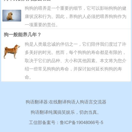
狗狗的喂养是一个重要的细节，它可以影响狗狗的健
康状况和行为。因此，养狗的人必须把喂养狗狗作为
一项重要的责任。
狗一般能养几年？
狗是人类最忠诚的伴侣之一，它们陪伴我们度过了许
多美好的时光。然而，每个狗狗的寿命都是有限的，
取决于它们的品种、大小和其他因素。本文将为您介
绍一些常见狗狗的寿命，并探讨如何延长狗狗的寿
命。
狗语翻译器:在线翻译狗语人狗语言交流器
狗语翻译纯属搞笑娱乐，切勿当真。
工信部备案号：
鲁ICP备19048066号-5