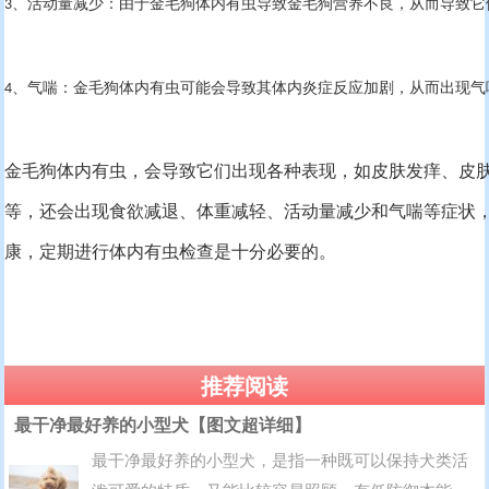
、活动量减少：由于金毛狗体内有虫导致金毛狗营养不良，从而导致它
3
、气喘：金毛狗体内有虫可能会导致其体内炎症反应加剧，从而出现气
4
金毛狗体内有虫，会导致它们出现各种表现，如皮肤发痒、皮
等，还会出现食欲减退、体重减轻、活动量减少和气喘等症状
康，定期进行体内有虫检查是十分必要的。
推荐阅读
最干净最好养的小型犬【图文超详细】
最干净最好养的小型犬，是指一种既可以保持犬类活