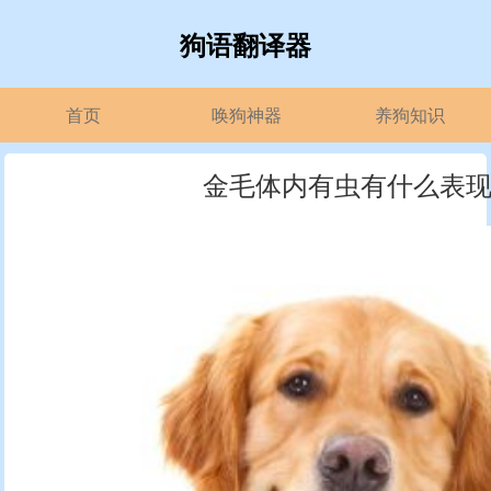
狗语翻译器
首页
唤狗神器
养狗知识
金毛体内有虫有什么表