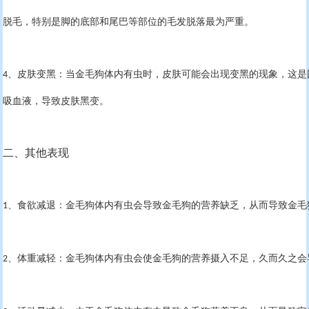
脱毛，特别是脚的底部和尾巴等部位的毛发脱落最为严重。
、皮肤变黑：当金毛狗体内有虫时，皮肤可能会出现变黑的现象，这是
4
吸血液，导致皮肤黑变。
二、其他表现
、食欲减退：金毛狗体内有虫会导致金毛狗的营养缺乏，从而导致金毛
1
、体重减轻：金毛狗体内有虫会使金毛狗的营养摄入不足，久而久之会
2