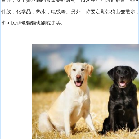
首先，安全是养狗的最重要的原则，请勿在狗狗附近放置一些
针线，化学品，热水，电线等。另外，你要定期带狗出去散步
也可以避免狗狗逃跑或走丢。