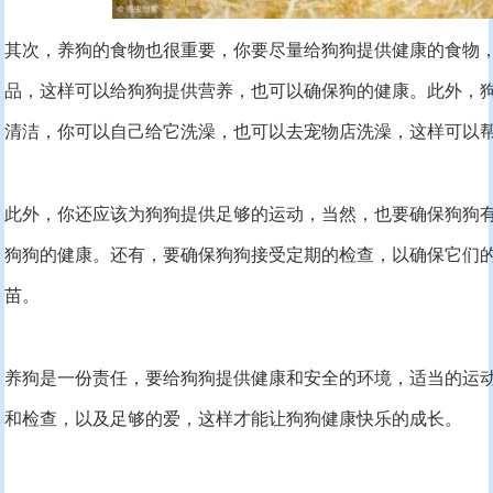
其次，养狗的食物也很重要，你要尽量给狗狗提供健康的食物
品，这样可以给狗狗提供营养，也可以确保狗的健康。此外，
清洁，你可以自己给它洗澡，也可以去宠物店洗澡，这样可以
此外，你还应该为狗狗提供足够的运动，当然，也要确保狗狗
狗狗的健康。还有，要确保狗狗接受定期的检查，以确保它们
苗。
养狗是一份责任，要给狗狗提供健康和安全的环境，适当的运
和检查，以及足够的爱，这样才能让狗狗健康快乐的成长。