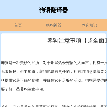
狗语翻译器
首页
唤狗神器
养狗知识
养狗注意事项【超全面
养狗是一种美妙的经历，对于那些热爱宠物的人而言，拥有一
无限乐趣。但要知道，养狗也是有责任的，拥有狗狗意味着要
括提供它最正确的食物，并确保它有足够的活动。狗狗需要你
要了解一些养狗注意事项。