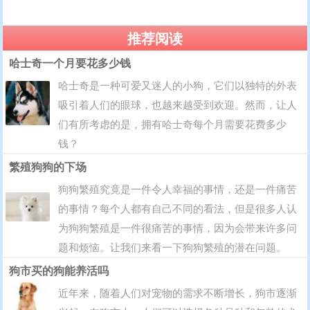
推荐阅读
哈士奇一个月要花多少钱
哈士奇是一种可爱又迷人的小狗，它们以独特的外表
吸引着人们的眼球，也越来越受到欢迎。然而，让人
们有所考虑的是，拥有哈士奇每个月需要花费多少
钱？
繁殖狗狗的下场
狗狗繁殖究竟是一件令人幸福的事情，还是一件痛苦
的事情？每个人都有自己不同的看法，但是很多人认
为狗狗繁殖是一件很痛苦的事情，因为会带来许多问
题和烦恼。让我们来看一下狗狗繁殖的潜在问题。
狗市买的狗能养活吗
近年来，随着人们对宠物的需求不断增长，狗市逐渐